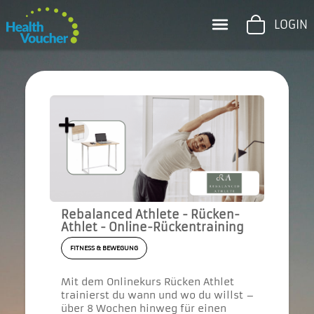
LOGIN
Rebalanced Athlete - Rücken-
Athlet - Online-Rückentraining
FITNESS & BEWEGUNG
Mit dem Onlinekurs Rücken Athlet
trainierst du wann und wo du willst –
über 8 Wochen hinweg für einen